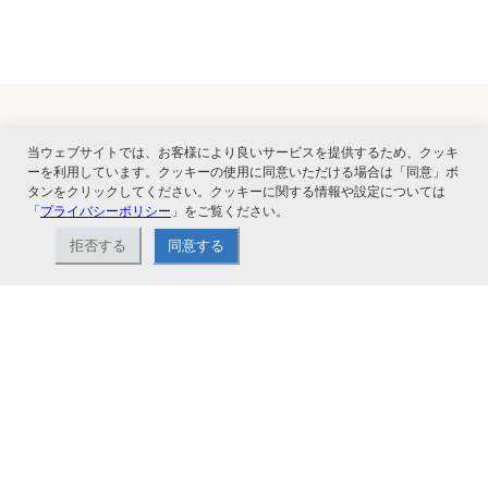
当ウェブサイトでは、お客様により良いサービスを提供するため、クッキ
関連サービス
ーを利用しています。クッキーの使用に同意いただける場合は「同意」ボ
タンをクリックしてください。クッキーに関する情報や設定については
「
プライバシーポリシー
」をご覧ください。
拒否する
同意する