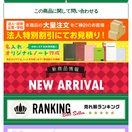
この商品に関して問い合わせる