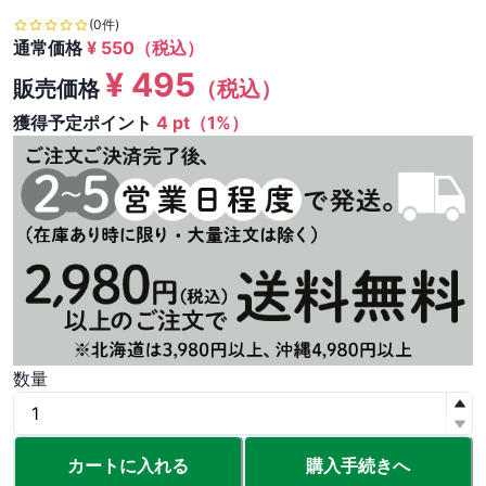
(0件)
通常価格
¥
550
（税込）
¥
495
販売価格
（税込）
獲得予定ポイント
4 pt（1%）
数量
カートに入れる
購入手続きへ