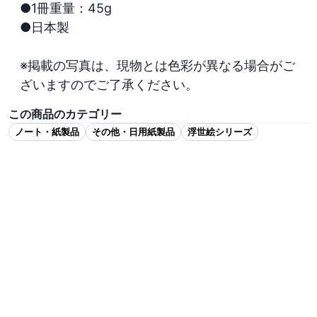
●1冊重量：45g

●日本製

※掲載の写真は、現物とは色彩が異なる場合がご
ざいますのでご了承ください。
この商品のカテゴリー
ノート・紙製品
その他・日用紙製品
浮世絵シリーズ