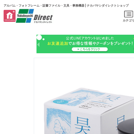
アルバム・フォトフレーム・証書ファイル・文具・事務機器 | ナカバヤシダイレクトショップ
カテゴ