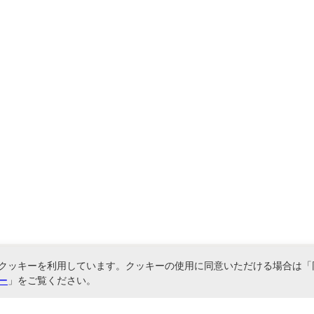
クッキーを利用しています。クッキーの使用に同意いただける場合は「
ー
」をご覧ください。
関連サービス