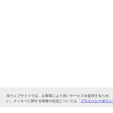
当ウェブサイトでは、お客様により良いサービスを提供するため、
い。クッキーに関する情報や設定については「
プライバシーポリシ