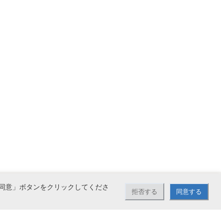
同意」ボタンをクリックしてくださ
拒否する
同意する