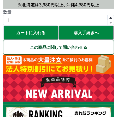
数量
カートに入れる
購入手続きへ
この商品に関して問い合わせる