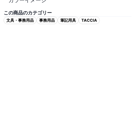
この商品のカテゴリー
文具・事務用品
事務用品
筆記用具
TACCIA