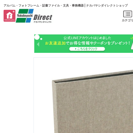
アルバム・フォトフレーム・証書ファイル・文具・事務機器 | ナカバヤシダイレクトショップ
カテゴ