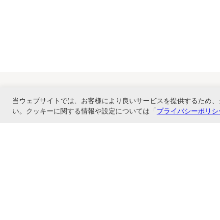
当ウェブサイトでは、お客様により良いサービスを提供するため、
い。クッキーに関する情報や設定については「
プライバシーポリシ
ナカバヤシ株式会社直営のオンラインショップ。アルバム、フォトフレーム、証