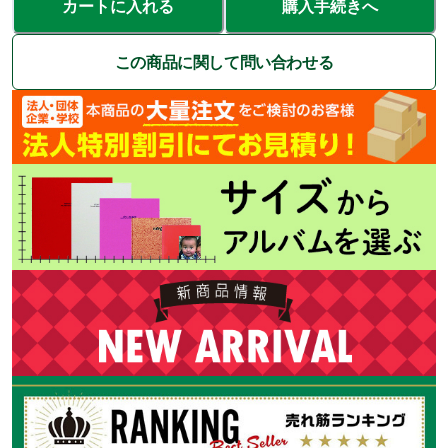
カートに入れる
購入手続きへ
この商品に関して問い合わせる