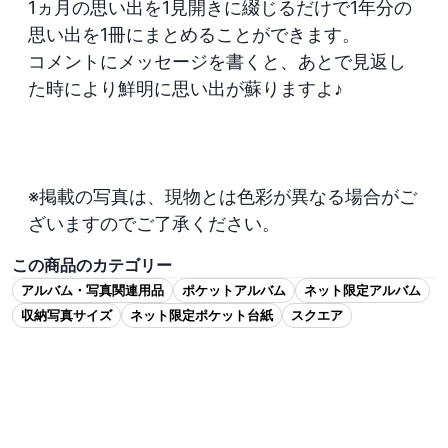
1ヵ月の思い出を1見開きに綴じるだけで1年分の
思い出を1冊にまとめることができます。

コメントにメッセージを書くと、あとで見返し
た時により鮮明に思い出が蘇りますよ♪ 

※掲載の写真は、現物とは色彩が異なる場合がご
ざいますのでご了承ください。
この商品のカテゴリー
アルバム・写真関連用品
ポケットアルバム
ネット限定アルバム
収納写真サイズ
ネット限定ポケット台紙
スクエア