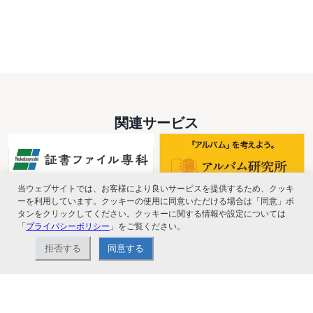
関連サービス
当ウェブサイトでは、お客様により良いサービスを提供するため、クッキ
ーを利用しています。クッキーの使用に同意いただける場合は「同意」ボ
タンをクリックしてください。クッキーに関する情報や設定については
「
プライバシーポリシー
」をご覧ください。
拒否する
同意する