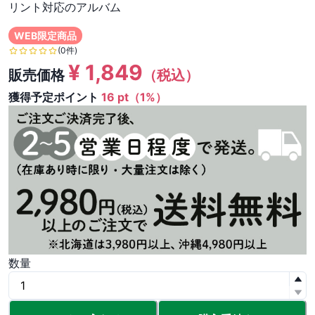
リント対応のアルバム
WEB限定商品
(0件)
¥
1,849
販売価格
（税込）
獲得予定ポイント
16 pt（1%）
数量