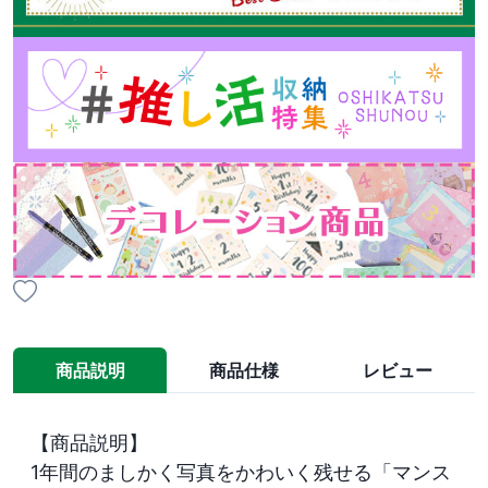
商品説明
商品仕様
レビュー
【商品説明】

1年間のましかく写真をかわいく残せる「マンス