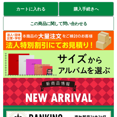
カートに入れる
購入手続きへ
この商品に関して問い合わせる