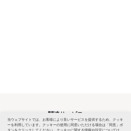
関連サービス
当ウェブサイトでは、お客様により良いサービスを提供するため、クッキ
ーを利用しています。クッキーの使用に同意いただける場合は「同意」ボ
タンをクリックしてください。クッキーに関する情報や設定については