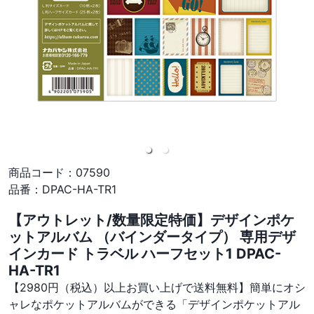
商品コード：
07590
品番：
DPAC-HA-TR1
【アウトレット/数量限定特価】デザインポケ
ットアルバム （バインダータイプ） 専用デザ
インカード トラベル ハーフセット1 DPAC-
HA-TR1
【2980円（税込）以上お買い上げで送料無料】簡単にオシ
ャレなポケットアルバムができる「デザインポケットアル