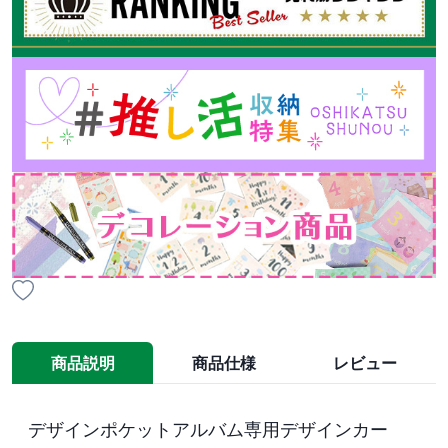
商品説明
商品仕様
レビュー
デザインポケットアルバム専用デザインカー