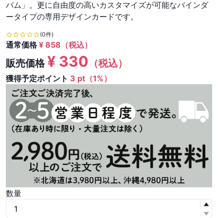
バム」。更に自由度の高いカスタマイズが可能なバインダ
ータイプの専用デザインカードです。
(0件)
通常価格
¥
858
（税込）
¥
330
販売価格
（税込）
獲得予定ポイント
3 pt（1%）
数量