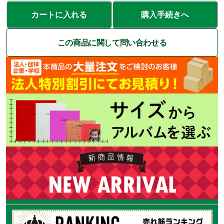
カートに入れる
購入手続きへ
この商品に関して問い合わせる