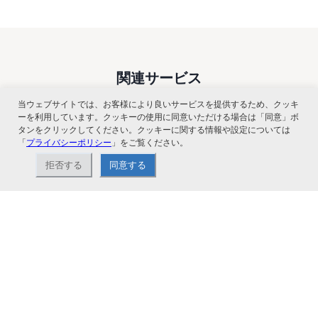
関連サービス
当ウェブサイトでは、お客様により良いサービスを提供するため、クッキ
ーを利用しています。クッキーの使用に同意いただける場合は「同意」ボ
タンをクリックしてください。クッキーに関する情報や設定については
「
プライバシーポリシー
」をご覧ください。
拒否する
同意する