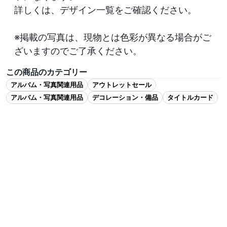
詳しくは、デザイン一覧をご確認ください。

※掲載の写真は、現物とは色彩が異なる場合がご
ざいますのでご了承ください。
この商品のカテゴリー
アルバム・写真関連用品
アウトレットセール
アルバム・写真関連用品
デコレーション・備品
タイトルカード