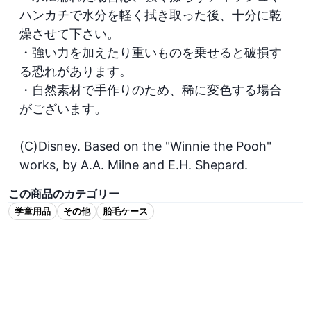
ハンカチで水分を軽く拭き取った後、十分に乾
燥させて下さい。

・強い力を加えたり重いものを乗せると破損す
る恐れがあります。

・自然素材で手作りのため、稀に変色する場合
がございます。

(C)Disney. Based on the "Winnie the Pooh" 
works, by A.A. Milne and E.H. Shepard.
この商品のカテゴリー
学童用品
その他
胎毛ケース