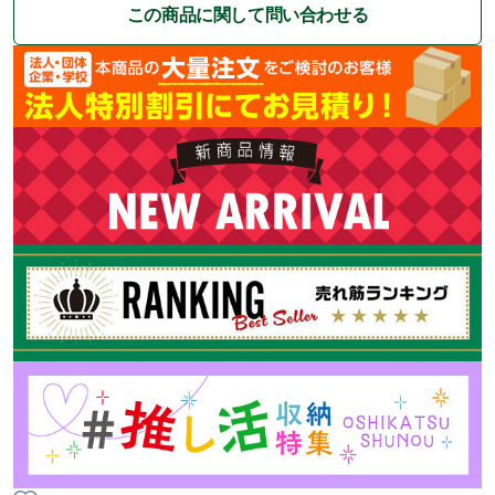
この商品に関して問い合わせる