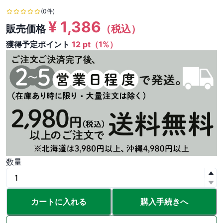
(0件)
¥
1,386
販売価格
（税込）
獲得予定ポイント
12 pt（1%）
数量
カートに入れる
購入手続きへ