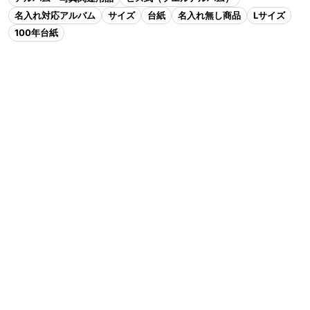
名入れ対応アルバム
サイズ
台紙
名入れ無し商品
Lサイズ
100年台紙