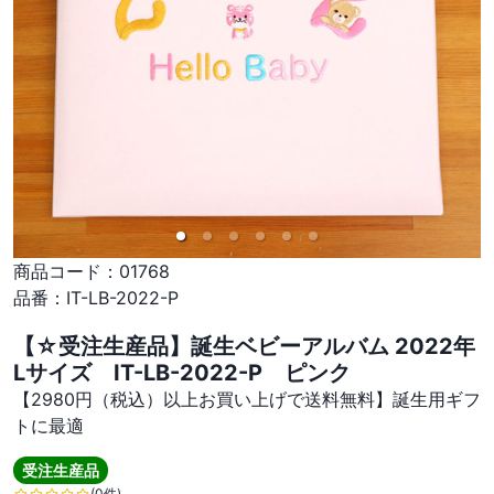
商品コード：
01768
品番：
IT-LB-2022-P
【☆受注生産品】誕生ベビーアルバム 2022年
Lサイズ IT-LB-2022-P ピンク
【2980円（税込）以上お買い上げで送料無料】誕生用ギフ
トに最適
受注生産品
(0件)