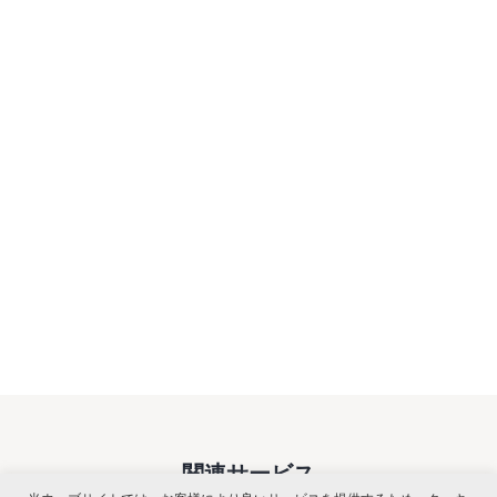
関連サービス