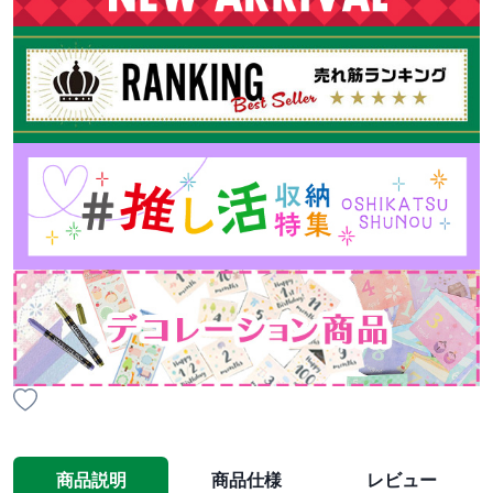
商品説明
商品仕様
レビュー