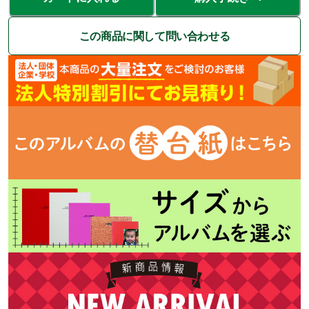
この商品に関して問い合わせる