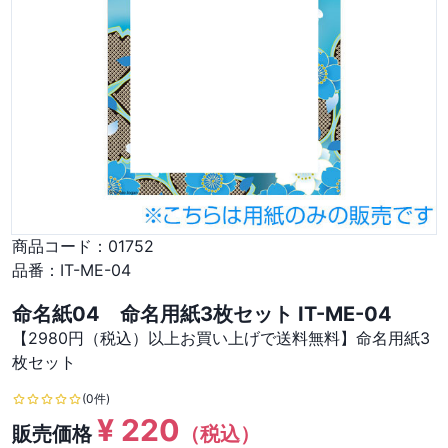
商品コード：
01752
品番：
IT-ME-04
命名紙04 命名用紙3枚セット IT-ME-04
【2980円（税込）以上お買い上げで送料無料】命名用紙3
枚セット
(0件)
¥
220
販売価格
（税込）