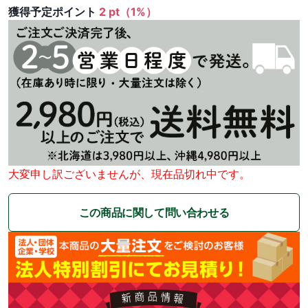
獲得予定ポイント
2 pt（1%）
大変申し訳ございませんが、現在品切れ中です。
この商品に関して問い合わせる