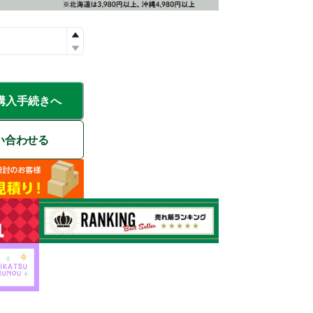
購入手続きへ
い合わせる