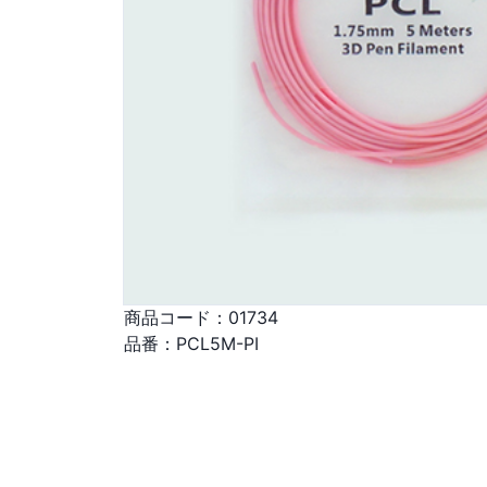
商品コード：
01734
品番：
PCL5M-PI