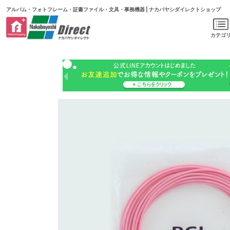
アルバム・フォトフレーム・証書ファイル・文具・事務機器 | ナカバヤシダイレクトショップ
カテゴ