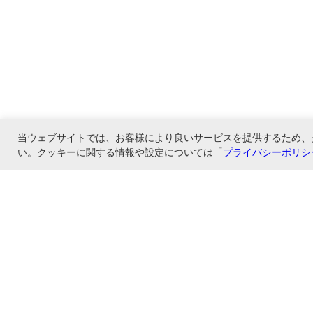
当ウェブサイトでは、お客様により良いサービスを提供するため、
い。クッキーに関する情報や設定については「
プライバシーポリシ