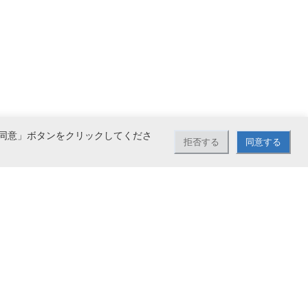
同意」ボタンをクリックしてくださ
拒否する
同意する