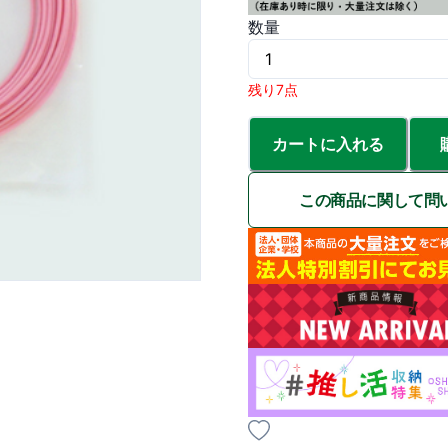
数量
残り7点
カートに入れる
この商品に関して問