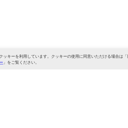
クッキーを利用しています。クッキーの使用に同意いただける場合は「
ー
」をご覧ください。
関連サービス