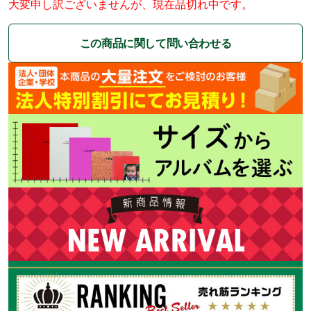
大変申し訳ございませんが、現在品切れ中です。
この商品に関して問い合わせる