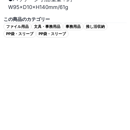
W95×D10×H140mm/61g
この商品のカテゴリー
ファイル用品
文具・事務用品
事務用品
推し活収納
PP袋・スリーブ
PP袋・スリーブ