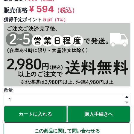
¥
594
販売価格
（税込）
獲得予定ポイント
5 pt（1%）
数量
カートに入れる
購入手続きへ
この商品に関して問い合わせる