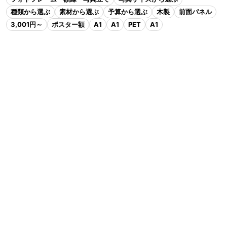
種類から選ぶ
素材から選ぶ
予算から選ぶ
木製
前面パネル
3,001円～
ポスター額
A1
A1
PET
A1