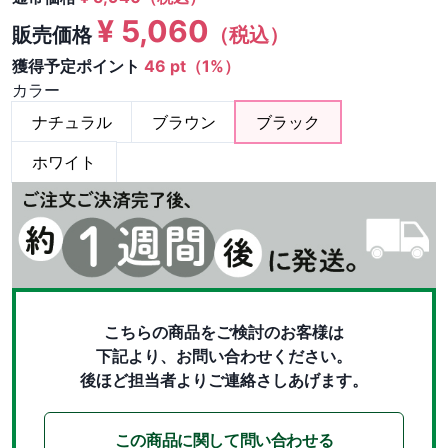
¥
5,060
販売価格
（税込）
獲得予定ポイント
46 pt（1%）
カラー
ナチュラル
ブラウン
ブラック
ホワイト
こちらの商品をご検討のお客様は
下記より、お問い合わせください。
後ほど担当者よりご連絡さしあげます。
この商品に関して問い合わせる