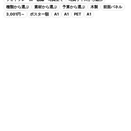
種類から選ぶ
素材から選ぶ
予算から選ぶ
木製
前面パネル
3,001円～
ポスター額
A1
A1
PET
A1