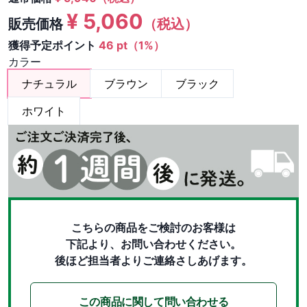
¥
5,060
販売価格
（税込）
獲得予定ポイント
46 pt（1%）
カラー
ナチュラル
ブラウン
ブラック
ホワイト
こちらの商品をご検討のお客様は
下記より、お問い合わせください。
後ほど担当者よりご連絡さしあげます。
この商品に関して問い合わせる