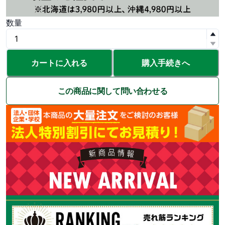
数量
カートに入れる
購入手続きへ
この商品に関して問い合わせる