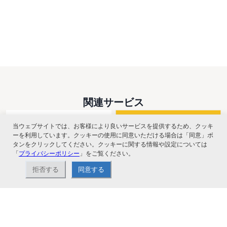
関連サービス
当ウェブサイトでは、お客様により良いサービスを提供するため、クッキ
ーを利用しています。クッキーの使用に同意いただける場合は「同意」ボ
タンをクリックしてください。クッキーに関する情報や設定については
「
プライバシーポリシー
」をご覧ください。
拒否する
同意する