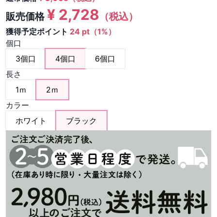
¥
2,728
販売価格
（税込）
獲得予定ポイント
24 pt（1%）
個口
3個口
4個口
6個口
長さ
1ｍ
2ｍ
カラー
ホワイト
ブラック