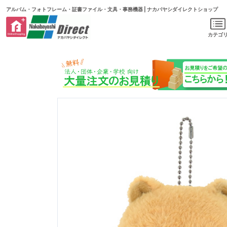
アルバム・フォトフレーム・証書ファイル・文具・事務機器 | ナカバヤシダイレクトショップ
カテゴ