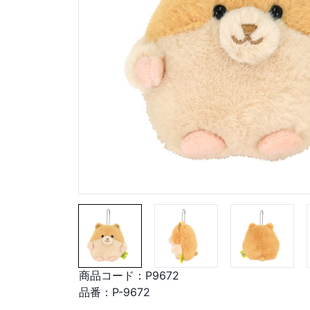
商品コード：
P9672
品番：
P-9672