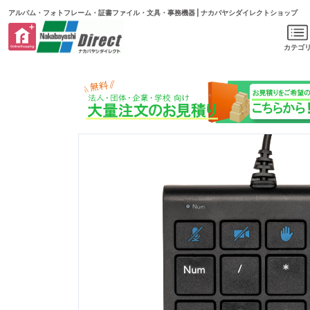
アルバム・フォトフレーム・証書ファイル・文具・事務機器 | ナカバヤシダイレクトショップ
カテゴ