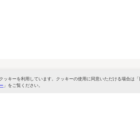
クッキーを利用しています。クッキーの使用に同意いただける場合は「
関連サービス
ー
」をご覧ください。