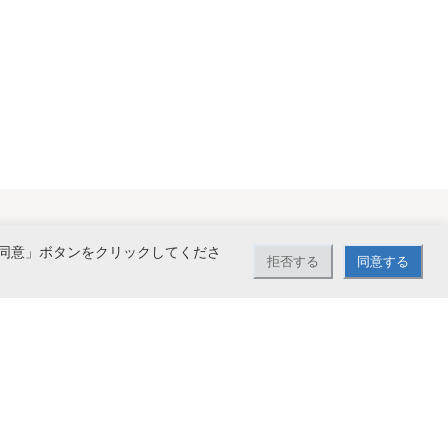
同意」ボタンをクリックしてくださ
拒否する
同意する