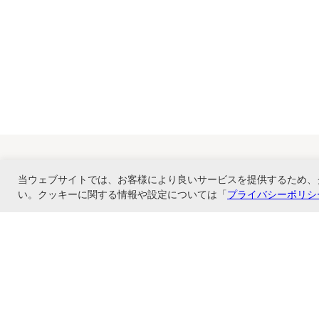
当ウェブサイトでは、お客様により良いサービスを提供するため、
い。クッキーに関する情報や設定については「
プライバシーポリシ