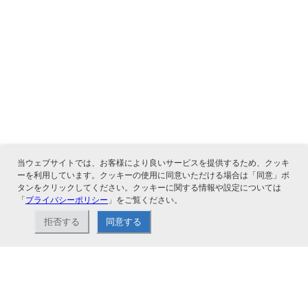
当ウェブサイトでは、お客様により良いサービスを提供するため、クッキ
ーを利用しています。クッキーの使用に同意いただける場合は「同意」ボ
タンをクリックしてください。クッキーに関する情報や設定については
関連サービス
「
プライバシーポリシー
」をご覧ください。
拒否する
同意する