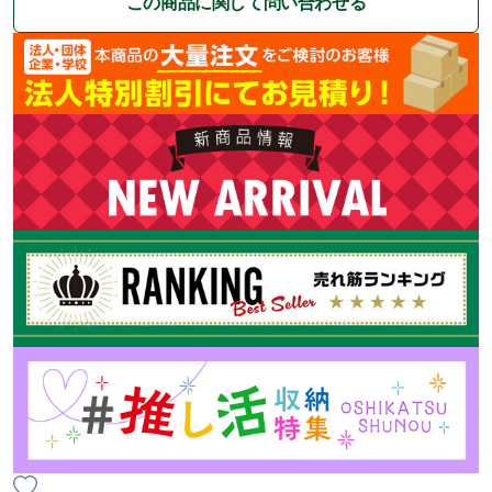
この商品に関して問い合わせる