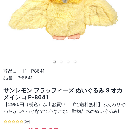
商品コード：
P8641
品番：
P-8641
サンレモン フラッフィーズ ぬいぐるみ S オカ
メインコ P-8641
【2980円（税込）以上お買い上げで送料無料】ふんわりや
わらか…そっとなでて心なごむ、動物たちのぬいぐるみ!
(0件)