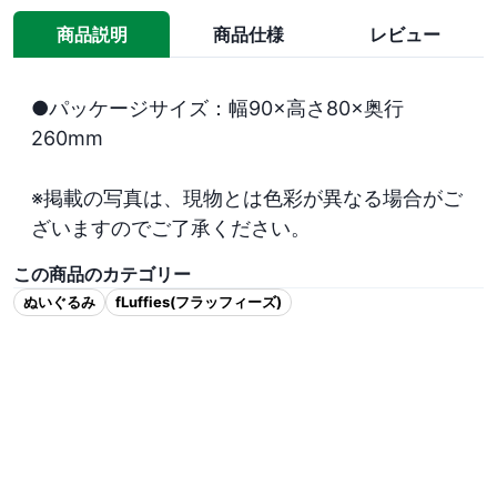
商品説明
商品仕様
レビュー
●パッケージサイズ：幅90×高さ80×奥行
260mm

※掲載の写真は、現物とは色彩が異なる場合がご
ざいますのでご了承ください。
この商品のカテゴリー
ぬいぐるみ
fLuffies(フラッフィーズ)