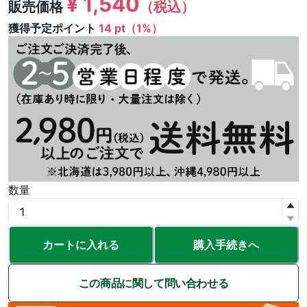
¥
1,540
販売価格
（税込）
獲得予定ポイント
14 pt（1%）
数量
カートに入れる
購入手続きへ
この商品に関して問い合わせる