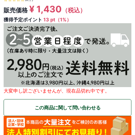
¥
1,430
販売価格
（税込）
獲得予定ポイント
13 pt（1%）
大変申し訳ございませんが、現在品切れ中です。
この商品に関して問い合わせる