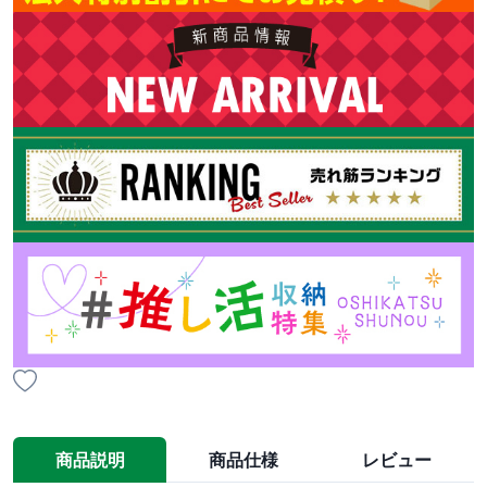
商品説明
商品仕様
レビュー