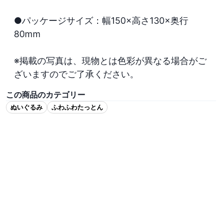
●パッケージサイズ：幅150×高さ130×奥行
80mm

※掲載の写真は、現物とは色彩が異なる場合がご
ざいますのでご了承ください。
この商品のカテゴリー
ぬいぐるみ
ふわふわたっとん