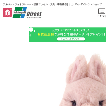
アルバム・フォトフレーム・証書ファイル・文具・事務機器 | ナカバヤシダイレクトショップ
カテゴ