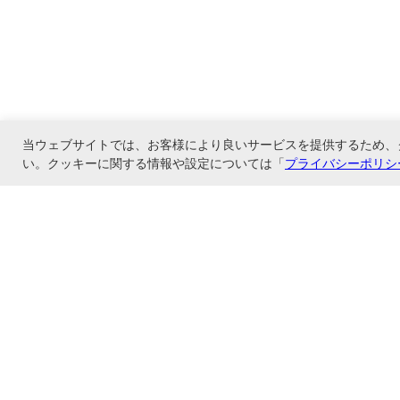
当ウェブサイトでは、お客様により良いサービスを提供するため、
い。クッキーに関する情報や設定については「
プライバシーポリシ
ナカバヤシ株式会社直営のオンラインショップ。アルバム、フォトフレーム、証