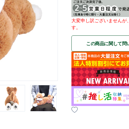
大変申し訳ございませんが
す。
この商品に関して問