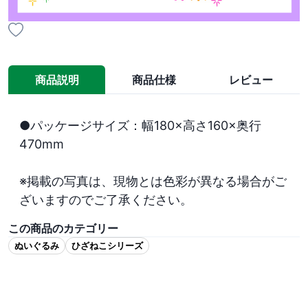
商品説明
商品仕様
レビュー
●パッケージサイズ：幅180×高さ160×奥行
470mm

※掲載の写真は、現物とは色彩が異なる場合がご
ざいますのでご了承ください。
この商品のカテゴリー
ぬいぐるみ
ひざねこシリーズ