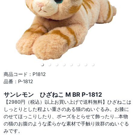
商品コード：
P1812
品番：
P-1812
サンレモン ひざねこ M BR P-1812
【2980円（税込）以上お買い上げで送料無料】ひざねこは
しっとりとした程よい重さのある猫のぬいぐるみ。お膝に
のせてほっこりしたり、ポーズをとらせて飾ったり…本物
の猫のお腹のような柔らかな素材で手触り抜群のぬいぐる
みです。