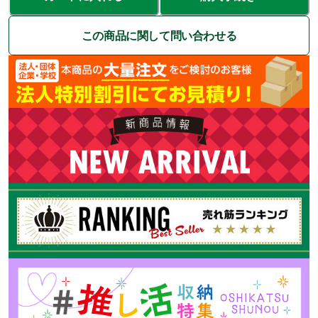
この商品に関して問い合わせる