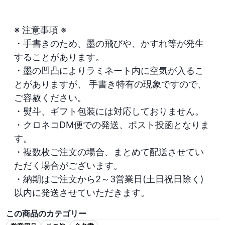
※ 注意事項 ※

・手書きのため、墨の飛びや、かすれ等が発生
することがあります。

・墨の凹凸によりラミネート内に空気が入るこ
とがありますが、 手書き特有の現象ですので、
ご容赦ください。

・熨斗、ギフト包装には対応しておりません。

・クロネコDM便での発送、ポスト投函となりま
す。

・複数枚ご注文の場合、まとめて配送させてい
ただく場合がございます。

・納期はご注文から2～3営業日(土日祝日除く)
以内に発送させていただきます。
この商品のカテゴリー