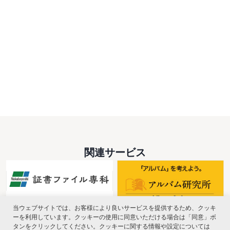
関連サービス
当ウェブサイトでは、お客様により良いサービスを提供するため、クッキ
ーを利用しています。クッキーの使用に同意いただける場合は「同意」ボ
タンをクリックしてください。クッキーに関する情報や設定については