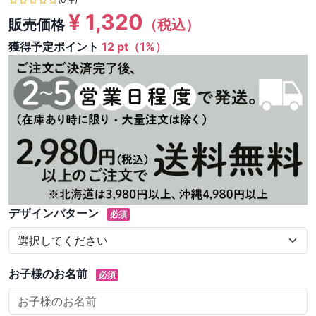
¥
1,320
販売価格
（税込）
獲得予定ポイント
12 pt（1%）
デザインパターン
必須
お子様のお名前
必須