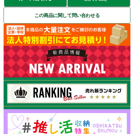
この商品に関して問い合わせる