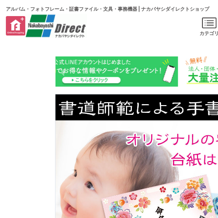
アルバム・フォトフレーム・証書ファイル・文具・事務機器 | ナカバヤシダイレクトショップ
カテゴ