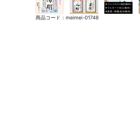
商品コード：
meimei-01748