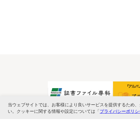
当ウェブサイトでは、お客様により良いサービスを提供するため、
い。クッキーに関する情報や設定については「
プライバシーポリシ
ナカバヤシ株式会社直営のオンラインショップ。アルバム、フォトフレーム、証