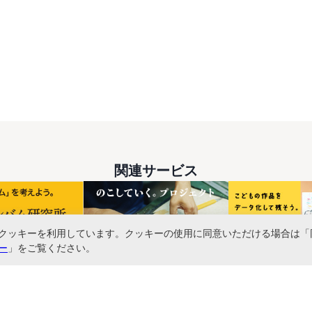
関連サービス
クッキーを利用しています。クッキーの使用に同意いただける場合は「
ー
」をご覧ください。
書ファイル、文具・事務機器などお取り扱い。2,980円（税込）以上お買い上げ