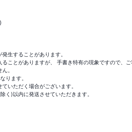

発生することがあります。

ることがありますが、 手書き特有の現象ですので、ご容
。

ります。

ていただく場合がございます。

日除く)以内に発送させていただきます。