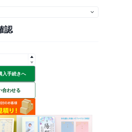
確認
購入手続きへ
い合わせる