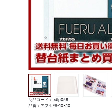
商品コード：
edlp058
品番：
アフ-LFR-10x10