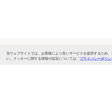
当ウェブサイトでは、お客様により良いサービスを提供するため、
い。クッキーに関する情報や設定については「
プライバシーポリシ
ナカバヤシ株式会社直営のオンラインショップ。アルバム、フォトフレーム、証