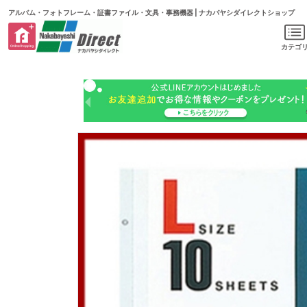
アルバム・フォトフレーム・証書ファイル・文具・事務機器 | ナカバヤシダイレクトショップ
カテゴ