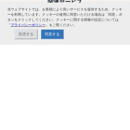
関連サービス
当ウェブサイトでは、お客様により良いサービスを提供するため、クッキ
ーを利用しています。クッキーの使用に同意いただける場合は「同意」ボ
タンをクリックしてください。クッキーに関する情報や設定については
「
プライバシーポリシー
」をご覧ください。
拒否する
同意する