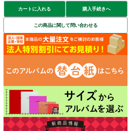
カートに入れる
購入手続きへ
この商品に関して問い合わせる