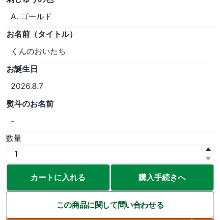
A. ゴールド
お名前（タイトル）
くんのおいたち
お誕生日
2026.8.7
熨斗のお名前
-
数量
カートに入れる
購入手続きへ
この商品に関して問い合わせる