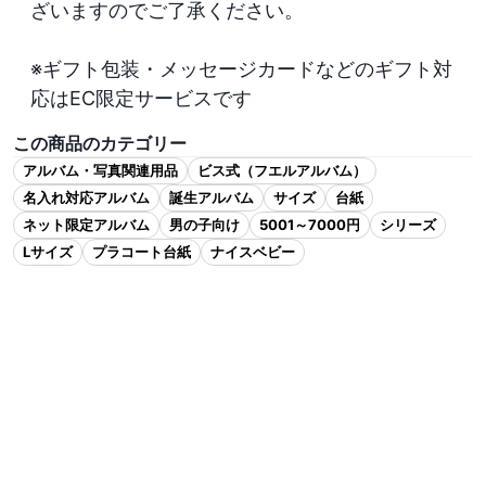
ざいますのでご了承ください。

※ギフト包装・メッセージカードなどのギフト対
応はEC限定サービスです
この商品のカテゴリー
アルバム・写真関連用品
ビス式（フエルアルバム）
名入れ対応アルバム
誕生アルバム
サイズ
台紙
ネット限定アルバム
男の子向け
5001～7000円
シリーズ
Lサイズ
プラコート台紙
ナイスベビー