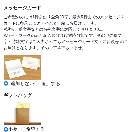
メッセージカード
ご希望の方には1行あたり全角20字、最大5行までのメッセージを
カードに印刷してアルバムと一緒にお届けします。

※通常、絵文字などの特殊文字に対応しておりません。

※ハートマークのみと記入頂ければ対応可能です。その他の絵文
字・特殊文字はご入力されてもメッセージカード文面に反映せずに
お届けとなります、予めご了承下さいませ。
追加しない
追加する
ギフトバッグ
不要
希望する