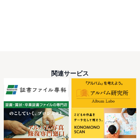
関連サービス