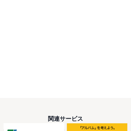
関連サービス