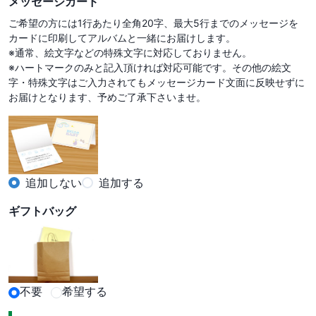
メッセージカード
ご希望の方には1行あたり全角20字、最大5行までのメッセージを
カードに印刷してアルバムと一緒にお届けします。

※通常、絵文字などの特殊文字に対応しておりません。

※ハートマークのみと記入頂ければ対応可能です。その他の絵文
字・特殊文字はご入力されてもメッセージカード文面に反映せずに
お届けとなります、予めご了承下さいませ。
追加しない
追加する
ギフトバッグ
不要
希望する