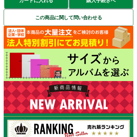
カートに入れる
購入手続きへ
この商品に関して問い合わせる