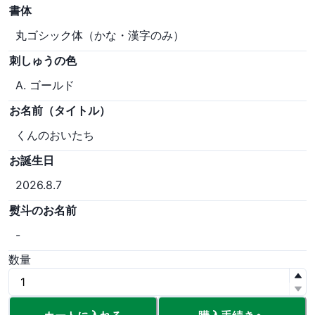
書体
丸ゴシック体（かな・漢字のみ）
刺しゅうの色
A. ゴールド
お名前（タイトル）
くんのおいたち
お誕生日
2026.8.7
熨斗のお名前
-
数量