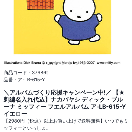
商品コード：
37686t
品番：
ア-LB-615-Y
＼アルバムづくり応援キャンペーン中!／ 【★
刺繍名入れ代込】ナカバヤシ ディック・ブル
ーナ ミッフィー フエルアルバム ア-LB-615-Y
イエロー
【2980円（税込）以上お買い上げで送料無料】いつでもミ
ッフィーといっしょ。