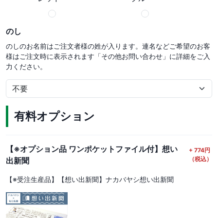
のし
のしのお名前はご注文者様の姓が入ります。連名などご希望のお客
様はご注文時に表示されます「その他お問い合わせ」に詳細をご入
力ください。
有料オプション
【※オプション品 ワンポケットファイル付】想い
+
774
円
（税込）
出新聞
【※受注生産品】【想い出新聞】ナカバヤシ想い出新聞