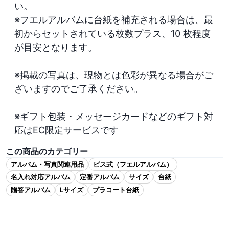
い。

※フエルアルバムに台紙を補充される場合は、最
初からセットされている枚数プラス、10 枚程度
が目安となります。

※掲載の写真は、現物とは色彩が異なる場合がご
ざいますのでご了承ください。

※ギフト包装・メッセージカードなどのギフト対
応はEC限定サービスです
この商品のカテゴリー
アルバム・写真関連用品
ビス式（フエルアルバム）
名入れ対応アルバム
定番アルバム
サイズ
台紙
贈答アルバム
Lサイズ
プラコート台紙