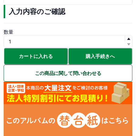
入力内容のご確認
数量
カートに入れる
購入手続きへ
この商品に関して問い合わせる