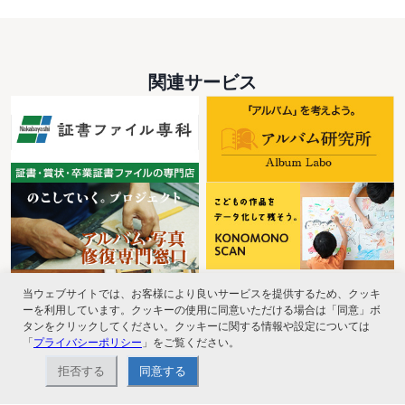
関連サービス
当ウェブサイトでは、お客様により良いサービスを提供するため、クッキ
ーを利用しています。クッキーの使用に同意いただける場合は「同意」ボ
タンをクリックしてください。クッキーに関する情報や設定については
「
プライバシーポリシー
」をご覧ください。
拒否する
同意する