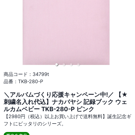
商品コード：
34799t
品番：
TKB-280-P
＼アルバムづくり応援キャンペーン中!／ 【★
刺繍名入れ代込】ナカバヤシ 記録ブック ウェ
ルカムベビー TKB-280-P ピンク
【2980円（税込）以上お買い上げで送料無料】誕生記念ギ
フトにピッタリのシリーズ。