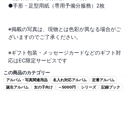
●手形・足型用紙（専用予備分服務）2枚

※掲載の写真は、現物とは色彩が異なる場合がご
ざいますのでご了承ください。

※ギフト包装・メッセージカードなどのギフト対
応はEC限定サービスです
この商品のカテゴリー
アルバム・写真関連用品
名入れ対応アルバム
定番アルバム
誕生アルバム
女の子向け
～5000円
シリーズ
記録ブック