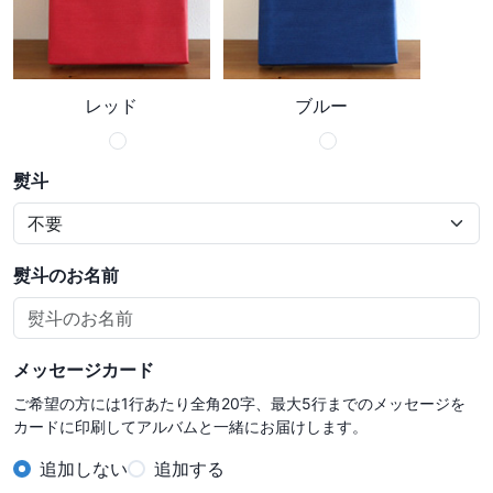
レッド
ブルー
熨斗
熨斗のお名前
メッセージカード
ご希望の方には1行あたり全角20字、最大5行までのメッセージを
カードに印刷してアルバムと一緒にお届けします。
追加しない
追加する