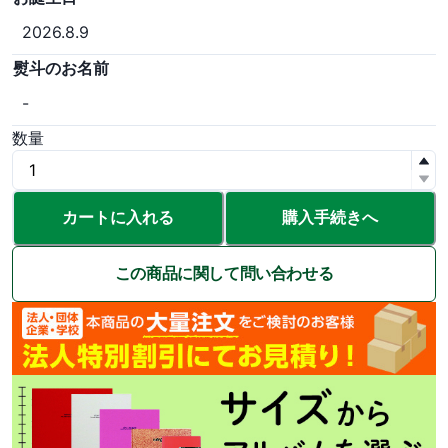
2026.8.9
熨斗のお名前
-
数量
カートに入れる
購入手続きへ
この商品に関して問い合わせる