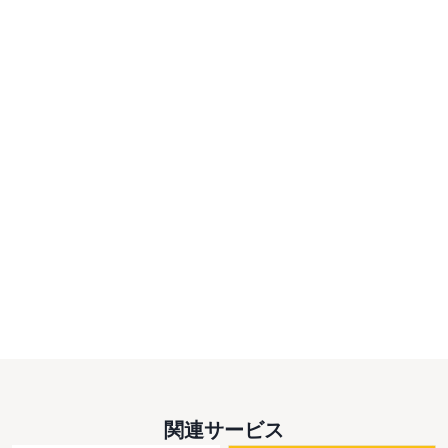
関連サービス