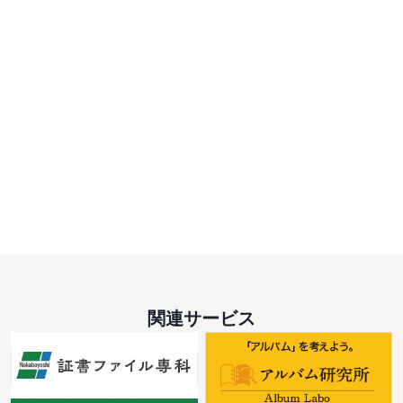
関連サービス