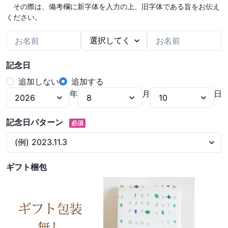
　その際は、備考欄に新字体を入力の上、旧字体である旨をお伝え
ください。
記念日
追加しない
追加する
年
月
日
記念日パターン
必須
ギフト梱包