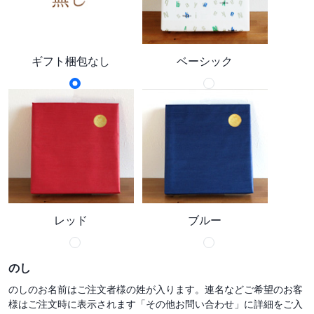
ギフト梱包なし
ベーシック
レッド
ブルー
のし
のしのお名前はご注文者様の姓が入ります。連名などご希望のお客
様はご注文時に表示されます「その他お問い合わせ」に詳細をご入