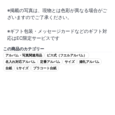
※掲載の写真は、現物とは色彩が異なる場合がご
ざいますのでご了承ください。

※ギフト包装・メッセージカードなどのギフト対
応はEC限定サービスです
この商品のカテゴリー
アルバム・写真関連用品
ビス式（フエルアルバム）
名入れ対応アルバム
定番アルバム
サイズ
婚礼アルバム
台紙
Lサイズ
プラコート台紙