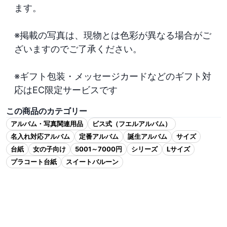
ます。

※掲載の写真は、現物とは色彩が異なる場合がご
ざいますのでご了承ください。

※ギフト包装・メッセージカードなどのギフト対
応はEC限定サービスです
この商品のカテゴリー
アルバム・写真関連用品
ビス式（フエルアルバム）
名入れ対応アルバム
定番アルバム
誕生アルバム
サイズ
台紙
女の子向け
5001～7000円
シリーズ
Lサイズ
プラコート台紙
スイートバルーン