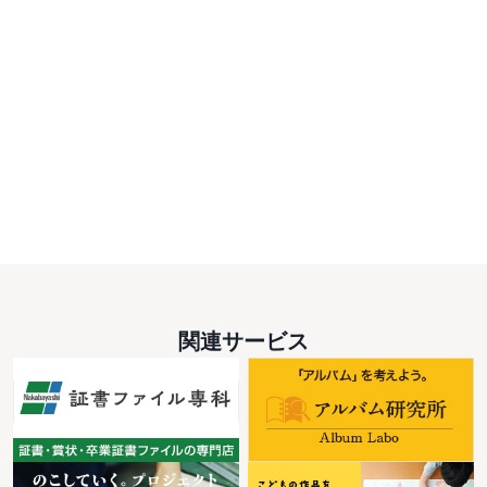
関連サービス