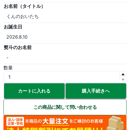
お名前（タイトル）
くんのおいたち
お誕生日
2026.8.10
熨斗のお名前
-
数量
カートに入れる
購入手続きへ
この商品に関して問い合わせる