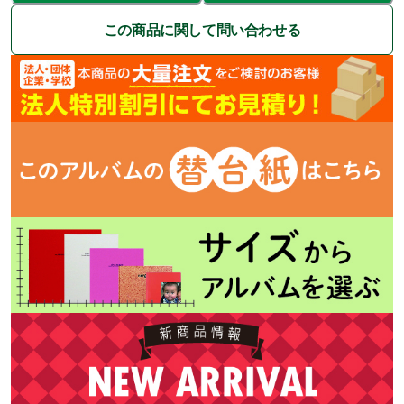
この商品に関して問い合わせる