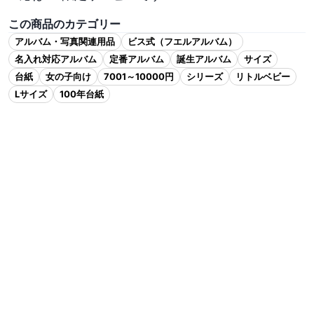
この商品のカテゴリー
アルバム・写真関連用品
ビス式（フエルアルバム）
名入れ対応アルバム
定番アルバム
誕生アルバム
サイズ
台紙
女の子向け
7001～10000円
シリーズ
リトルベビー
Lサイズ
100年台紙