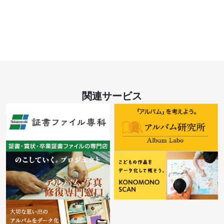
関連サービス