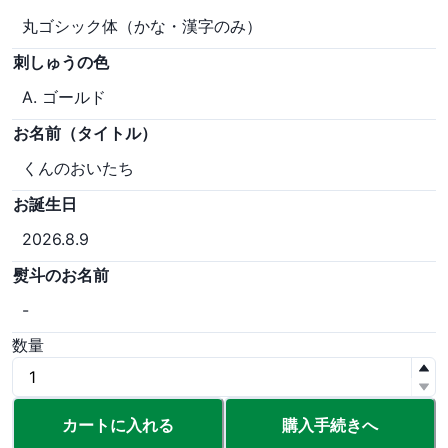
丸ゴシック体（かな・漢字のみ）
刺しゅうの色
A. ゴールド
お名前（タイトル）
くんのおいたち
お誕生日
2026.8.9
熨斗のお名前
-
数量
カートに入れる
購入手続きへ