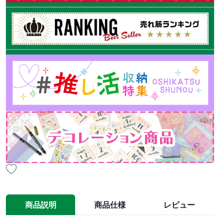
商品説明
商品仕様
レビュー