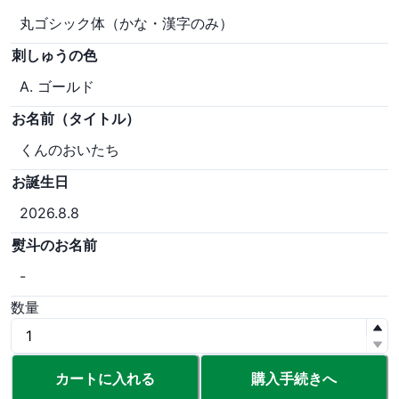
丸ゴシック体（かな・漢字のみ）
刺しゅうの色
A. ゴールド
お名前（タイトル）
くんのおいたち
お誕生日
2026.8.8
熨斗のお名前
-
数量
カートに入れる
購入手続きへ