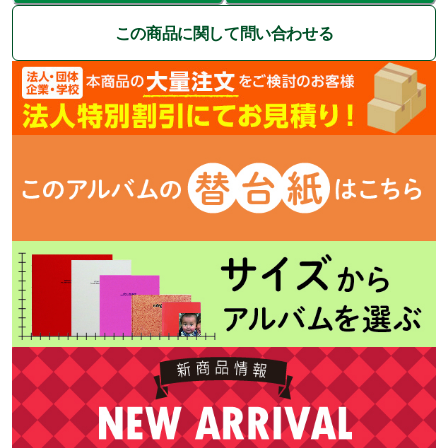
この商品に関して問い合わせる