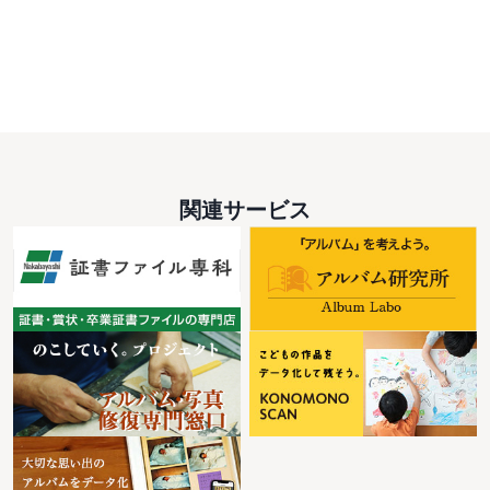
関連サービス