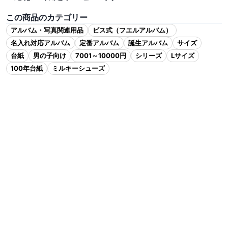
この商品のカテゴリー
アルバム・写真関連用品
ビス式（フエルアルバム）
名入れ対応アルバム
定番アルバム
誕生アルバム
サイズ
台紙
男の子向け
7001～10000円
シリーズ
Lサイズ
100年台紙
ミルキーシューズ