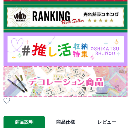
商品説明
商品仕様
レビュー