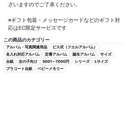
ざいますのでご了承ください。

※ギフト包装・メッセージカードなどのギフト対
応はEC限定サービスです
この商品のカテゴリー
アルバム・写真関連用品
ビス式（フエルアルバム）
名入れ対応アルバム
定番アルバム
誕生アルバム
サイズ
台紙
女の子向け
5001～7000円
シリーズ
Lサイズ
プラコート台紙
ベビーメモリー