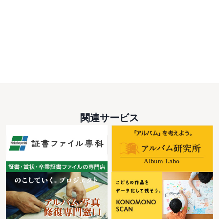
関連サービス