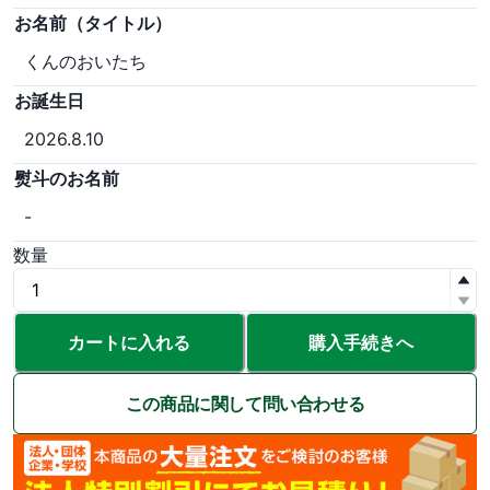
お名前（タイトル）
くんのおいたち
お誕生日
2026.8.10
熨斗のお名前
-
数量
カートに入れる
購入手続きへ
この商品に関して問い合わせる