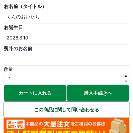
お名前（タイトル）
くんのおいたち
お誕生日
2026.8.10
熨斗のお名前
-
数量
カートに入れる
購入手続きへ
この商品に関して問い合わせる