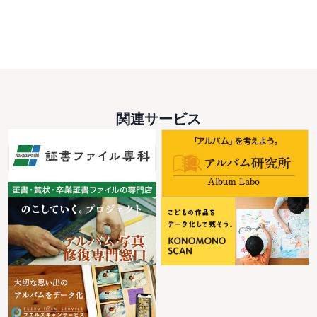
関連サービス