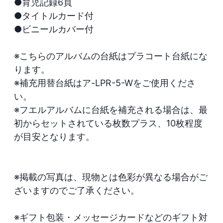
●育児記録6頁

●タイトルカード付

●ビニールカバー付

※こちらのアルバムの台紙はプラコート台紙にな
ります。

※補充用替台紙はア-LPR-5-Wをご使用くださ
い。

※フエルアルバムに台紙を補充される場合は、最
初からセットされている枚数プラス、10枚程度
が目安となります。

※掲載の写真は、現物とは色彩が異なる場合がご
ざいますのでご了承ください。

※ギフト包装・メッセージカードなどのギフト対