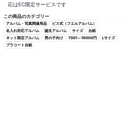
応はEC限定サービスです
この商品のカテゴリー
アルバム・写真関連用品
ビス式（フエルアルバム）
名入れ対応アルバム
誕生アルバム
サイズ
台紙
ネット限定アルバム
男の子向け
7001～10000円
Lサイズ
プラコート台紙