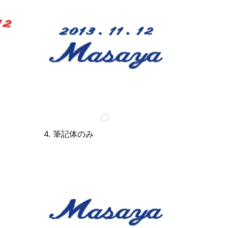
4. 筆記体のみ