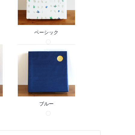
ベーシック
ブルー