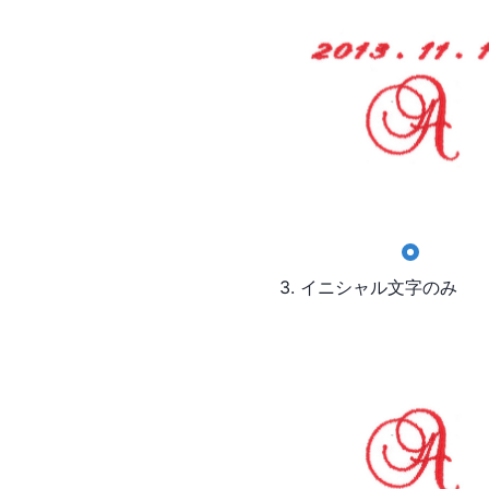
3. イニシャル文字のみ