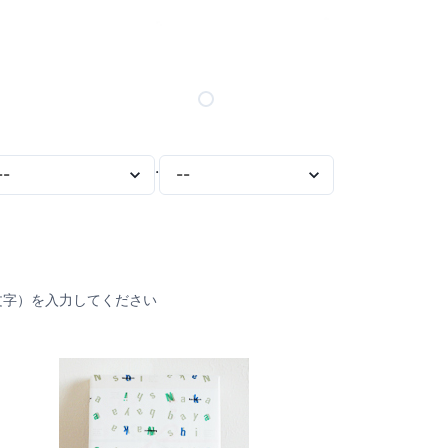
.
文字）を入力してください