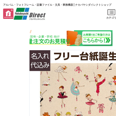
アルバム・フォトフレーム・証書ファイル・文具・事務機器 | ナカバヤシダイレクトショップ
カテゴ