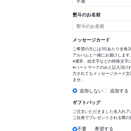
熨斗のお名前
メッセージカード
ご希望の方には1行あたり全角
アルバムと一緒にお届けします。
※通常、絵文字などの特殊文字に
※ハートマークのみと記入頂け
力されてもメッセージカード文
ませ。
追加しない
追加する
ギフトバッグ
ご注文いただきました名入れアル
ご自身でプレゼントされる際の
不要
希望する