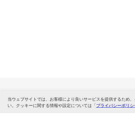
当ウェブサイトでは、お客様により良いサービスを提供するため、
い。クッキーに関する情報や設定については「
プライバシーポリシ