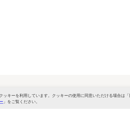
関連サービス
クッキーを利用しています。クッキーの使用に同意いただける場合は「
ー
」をご覧ください。