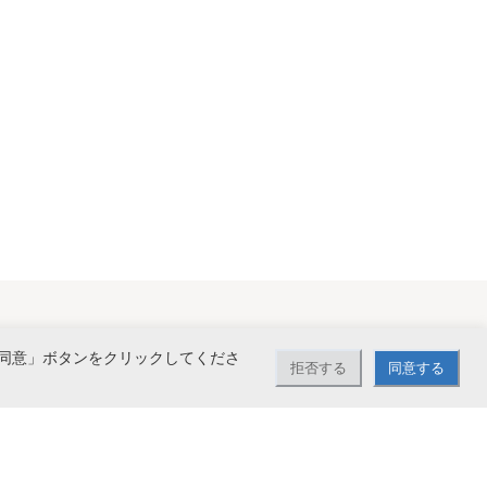
同意」ボタンをクリックしてくださ
拒否する
同意する