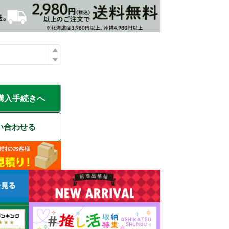
購入手続きへ
い合わせる