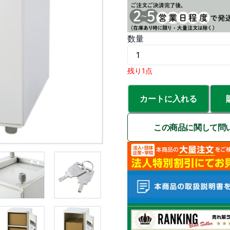
数量
残り1点
カートに入れる
この商品に関して問