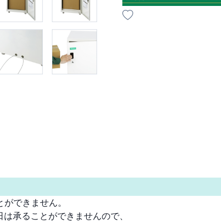
ができません。

は承ることができませんので、
