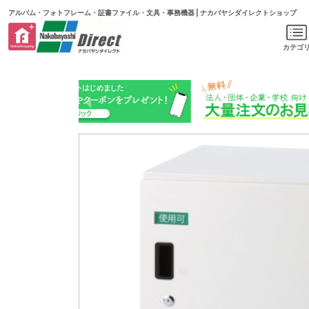
アルバム・フォトフレーム・証書ファイル・文具・事務機器 | ナカバヤシダイレクトショップ
カテゴ