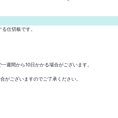
る仕切板です。 

場合がございますのでご了承ください。