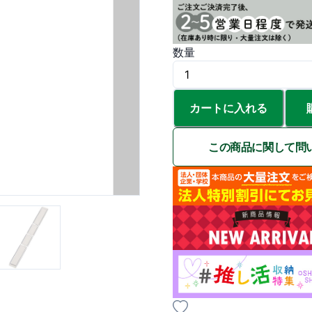
数量
カートに入れる
この商品に関して問