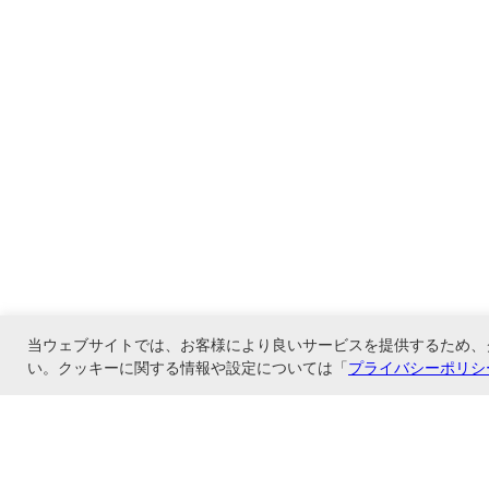
当ウェブサイトでは、お客様により良いサービスを提供するため、
い。クッキーに関する情報や設定については「
プライバシーポリシ