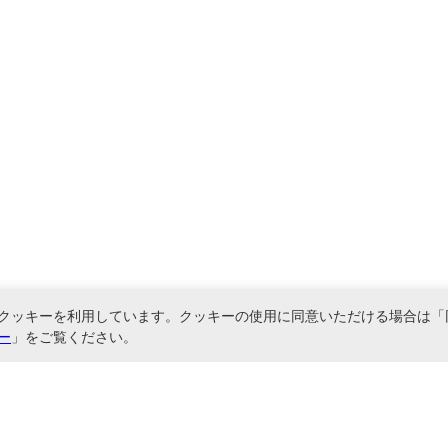
クッキーを利用しています。クッキーの使用に同意いただける場合は「
ー
」をご覧ください。
関連サービス