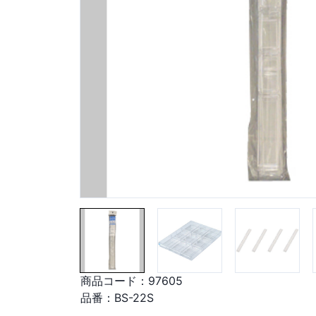
商品コード：
97605
品番：
BS-22S