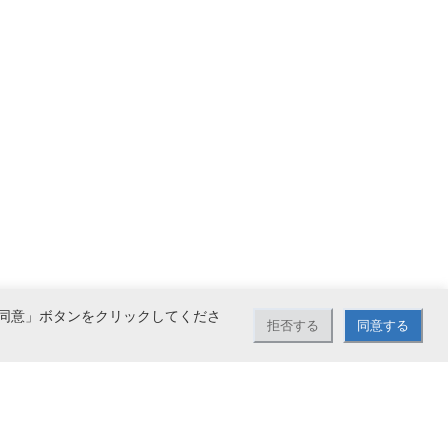
同意」ボタンをクリックしてくださ
拒否する
同意する