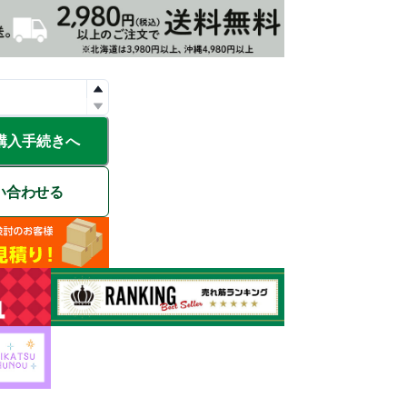
購入手続きへ
い合わせる