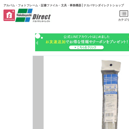
アルバム・フォトフレーム・証書ファイル・文具・事務機器 | ナカバヤシダイレクトショップ
カテゴ