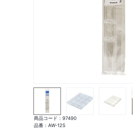
商品コード：
97490
品番：
AW-12S