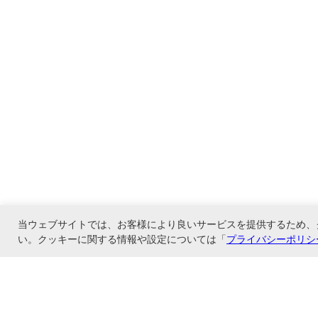
当ウェブサイトでは、お客様により良いサービスを提供するため、
い。クッキーに関する情報や設定については「
プライバシーポリシ