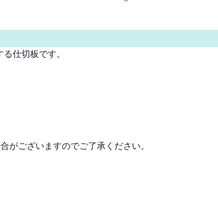
る仕切板です。

場合がございますのでご了承ください。