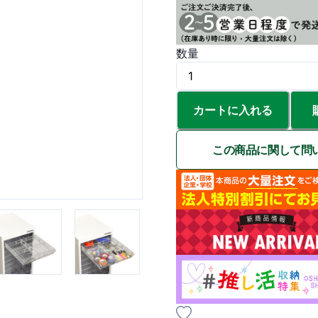
数量
カートに入れる
この商品に関して問