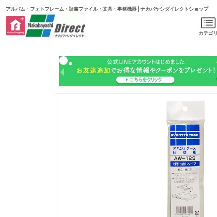
アルバム・フォトフレーム・証書ファイル・文具・事務機器 | ナカバヤシダイレクトショップ
カテゴ