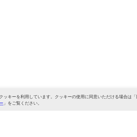
クッキーを利用しています。クッキーの使用に同意いただける場合は「
ー
」をご覧ください。
関連サービス