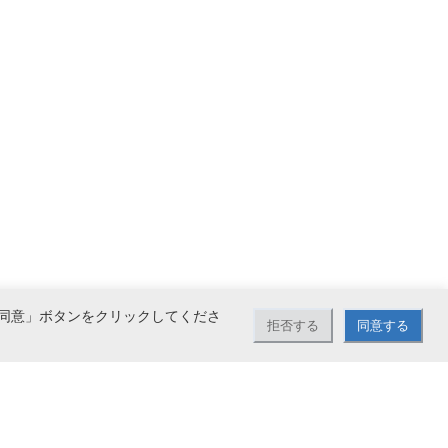
同意」ボタンをクリックしてくださ
拒否する
同意する