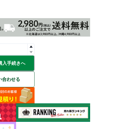
購入手続きへ
い合わせる