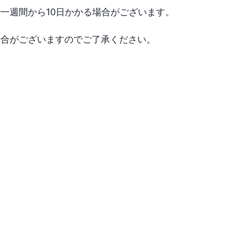
一週間から10日かかる場合がございます。

場合がございますのでご了承ください。