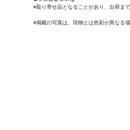
※取り寄せ品となることがあり、出荷まで
※掲載の写真は、現物とは色彩が異なる