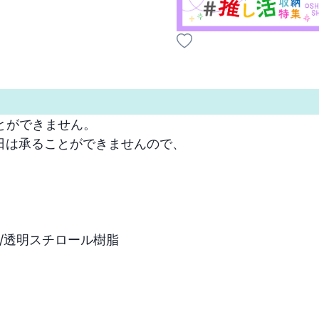
ができません。

は承ることができませんので、

/透明スチロール樹脂
