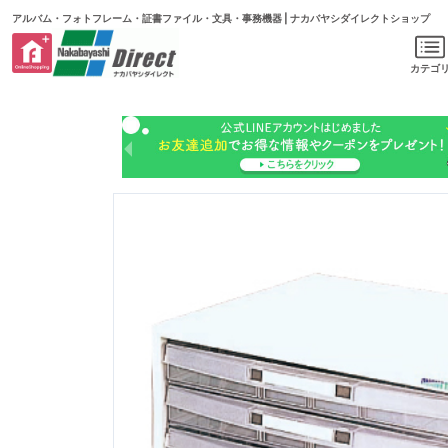
アルバム・フォトフレーム・証書ファイル・文具・事務機器 | ナカバヤシダイレクトショップ
カテゴ