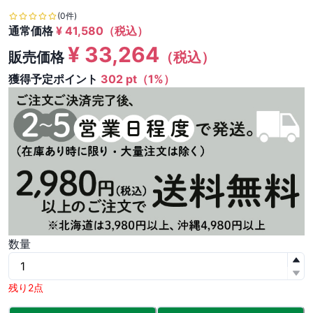
(0件)
通常価格
¥
41,580
（税込）
¥
33,264
販売価格
（税込）
獲得予定ポイント
302 pt（1%）
数量
残り2点