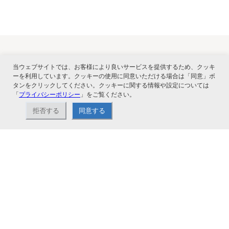
当ウェブサイトでは、お客様により良いサービスを提供するため、クッキ
関連サービス
ーを利用しています。クッキーの使用に同意いただける場合は「同意」ボ
タンをクリックしてください。クッキーに関する情報や設定については
「
プライバシーポリシー
」をご覧ください。
拒否する
同意する