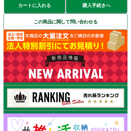
カートに入れる
購入手続きへ
この商品に関して問い合わせる