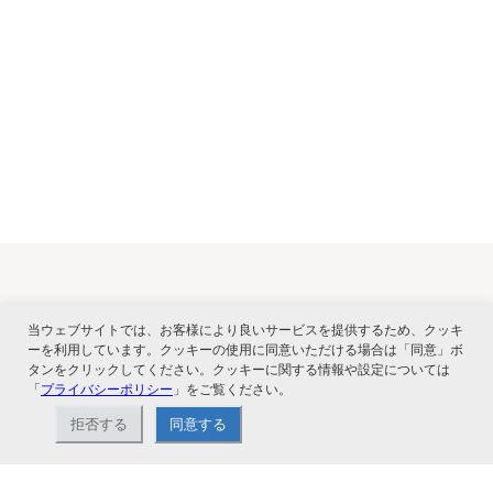
関連サービス
当ウェブサイトでは、お客様により良いサービスを提供するため、クッキ
ーを利用しています。クッキーの使用に同意いただける場合は「同意」ボ
タンをクリックしてください。クッキーに関する情報や設定については
「
プライバシーポリシー
」をご覧ください。
拒否する
同意する