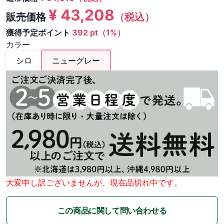
¥
43,208
販売価格
（税込）
獲得予定ポイント
392 pt（1%）
カラー
シロ
ニューグレー
大変申し訳ございませんが、現在品切れ中です。
この商品に関して問い合わせる