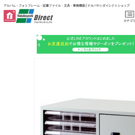
アルバム・フォトフレーム・証書ファイル・文具・事務機器 | ナカバヤシダイレクトショップ
カテゴ