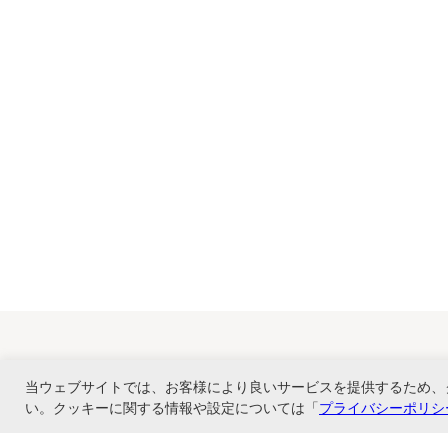
当ウェブサイトでは、お客様により良いサービスを提供するため、
い。クッキーに関する情報や設定については「
プライバシーポリシ