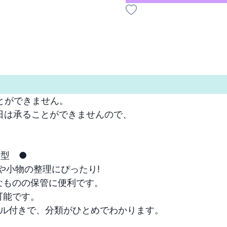
ができません。

は承ることができませんので、

型　●

小物の整理にぴったり!

ものの保管に便利です。

能です。

ル付きで、分類がひとめでわかります。 
