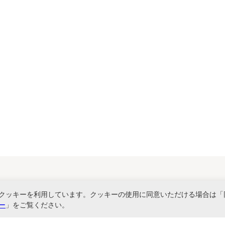
関連サービス
クッキーを利用しています。クッキーの使用に同意いただける場合は「
ー
」をご覧ください。