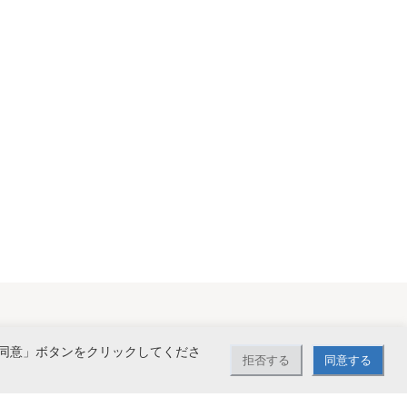
同意」ボタンをクリックしてくださ
拒否する
同意する