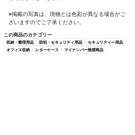
※掲載の写真は、現物とは色彩が異なる場合がご
ざいますのでご了承ください。
この商品のカテゴリー
収納・整理用品
防犯・セキュリティ用品
セキュリティー用品
オフィス収納
レターケース
マイナンバー推奨商品