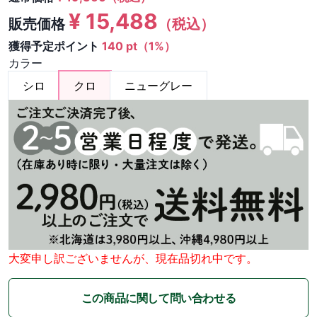
¥
15,488
販売価格
（税込）
獲得予定ポイント
140 pt（1%）
カラー
シロ
クロ
ニューグレー
大変申し訳ございませんが、現在品切れ中です。
この商品に関して問い合わせる