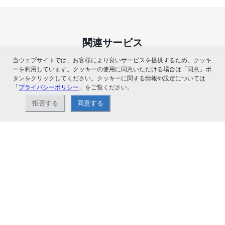
関連サービス
当ウェブサイトでは、お客様により良いサービスを提供するため、クッキ
ーを利用しています。クッキーの使用に同意いただける場合は「同意」ボ
タンをクリックしてください。クッキーに関する情報や設定については
「
プライバシーポリシー
」をご覧ください。
拒否する
同意する