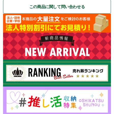
この商品に関して問い合わせる