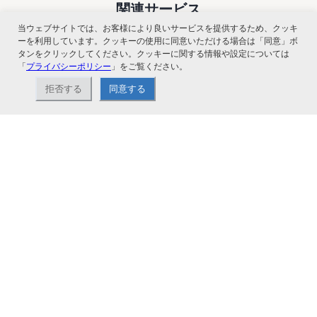
関連サービス
当ウェブサイトでは、お客様により良いサービスを提供するため、クッキ
ーを利用しています。クッキーの使用に同意いただける場合は「同意」ボ
タンをクリックしてください。クッキーに関する情報や設定については
「
プライバシーポリシー
」をご覧ください。
拒否する
同意する