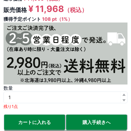
¥
11,968
販売価格
（税込）
獲得予定ポイント
108 pt（1%）
数量
残り1点
カートに入れる
購入手続きへ