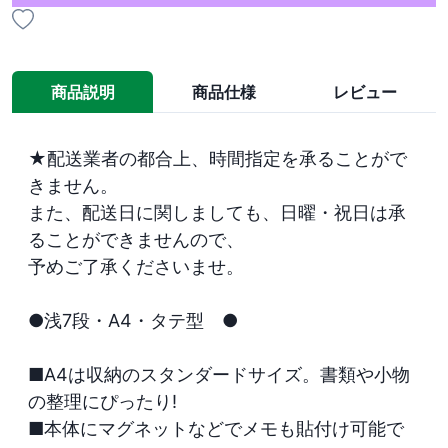
商品説明
商品仕様
レビュー
★配送業者の都合上、時間指定を承ることがで
きません。

また、配送日に関しましても、日曜・祝日は承
ることができませんので、

予めご了承くださいませ。

●浅7段・A4・タテ型　● 

■A4は収納のスタンダードサイズ。書類や小物
の整理にぴったり!

■本体にマグネットなどでメモも貼付け可能で