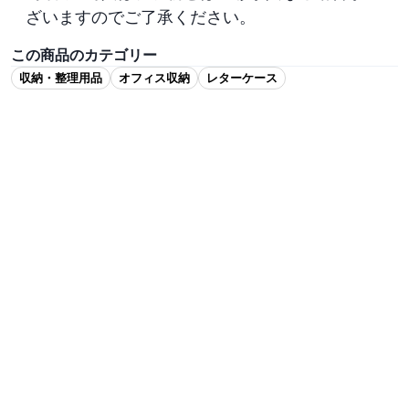
ざいますのでご了承ください。
この商品のカテゴリー
収納・整理用品
オフィス収納
レターケース