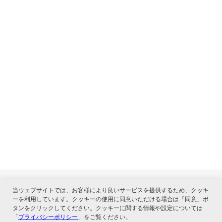
当ウェブサイトでは、お客様により良いサービスを提供するため、クッキ
ーを利用しています。クッキーの使用に同意いただける場合は「同意」ボ
関連サービス
タンをクリックしてください。クッキーに関する情報や設定については
「
プライバシーポリシー
」をご覧ください。