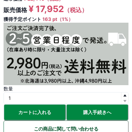
¥
17,952
販売価格
（税込）
獲得予定ポイント
163 pt（1%）
数量
カートに入れる
購入手続きへ
この商品に関して問い合わせる