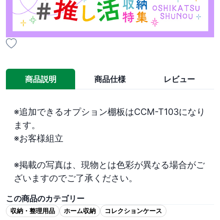
商品説明
商品仕様
レビュー
※追加できるオプション棚板はCCM-T103になり
ます。

※お客様組立

※掲載の写真は、現物とは色彩が異なる場合がご
ざいますのでご了承ください。
この商品のカテゴリー
収納・整理用品
ホーム収納
コレクションケース