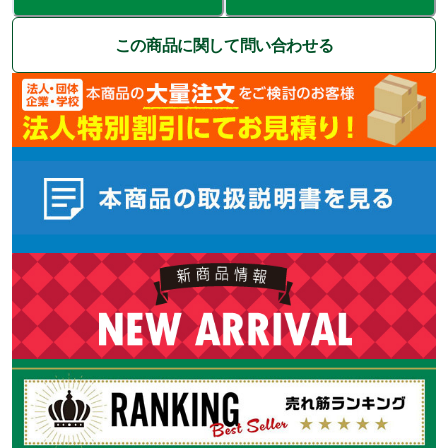
この商品に関して問い合わせる