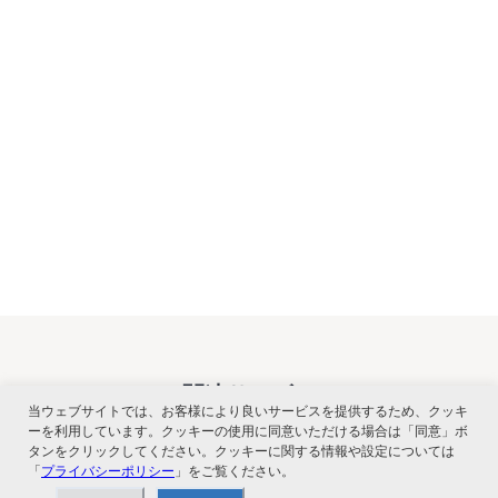
関連サービス
当ウェブサイトでは、お客様により良いサービスを提供するため、クッキ
ーを利用しています。クッキーの使用に同意いただける場合は「同意」ボ
タンをクリックしてください。クッキーに関する情報や設定については
「
プライバシーポリシー
」をご覧ください。