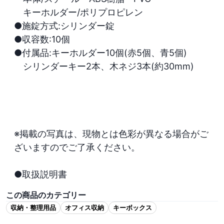
　キーホルダー/ポリプロピレン

●施錠方式:シリンダー錠

●収容数:10個

●付属品:キーホルダー10個(赤5個、青5個)

　シリンダーキー2本、木ネジ3本(約30mm)

※掲載の写真は、現物とは色彩が異なる場合がご
ざいますのでご了承ください。

●取扱説明書
この商品のカテゴリー
収納・整理用品
オフィス収納
キーボックス